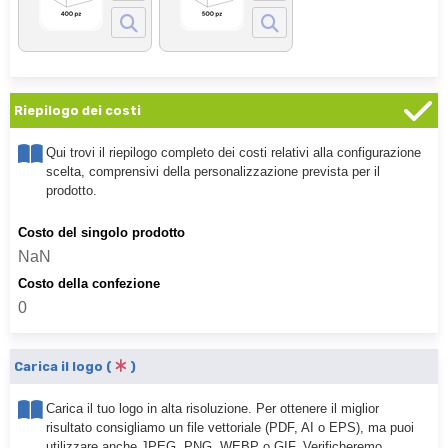
Riepilogo dei costi
Qui trovi il riepilogo completo dei costi relativi alla configurazione
scelta, comprensivi della personalizzazione prevista per il
prodotto.
Costo del singolo prodotto
NaN
Costo della confezione
0
Carica il logo (
)
Carica il tuo logo in alta risoluzione. Per ottenere il miglior
risultato consigliamo un file vettoriale (PDF, AI o EPS), ma puoi
utilizzare anche JPEG, PNG, WEBP o GIF. Verificheremo