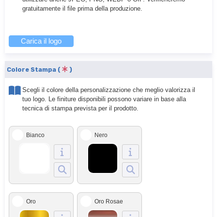
gratuitamente il file prima della produzione.
Carica il logo
Colore Stampa (
)
Scegli il colore della personalizzazione che meglio valorizza il
tuo logo. Le finiture disponibili possono variare in base alla
tecnica di stampa prevista per il prodotto.
Bianco
Nero
Oro
Oro Rosae