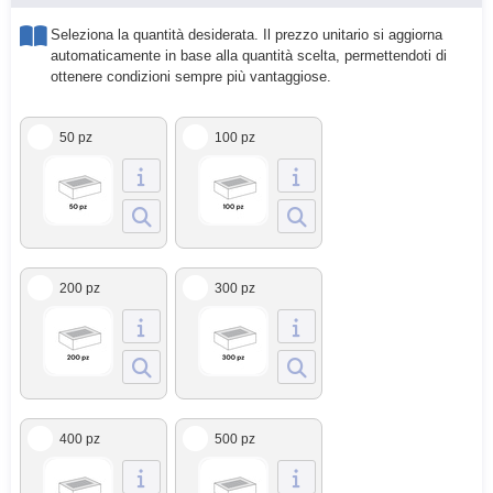
Seleziona la quantità desiderata. Il prezzo unitario si aggiorna
automaticamente in base alla quantità scelta, permettendoti di
ottenere condizioni sempre più vantaggiose.
50 pz
100 pz
200 pz
300 pz
400 pz
500 pz