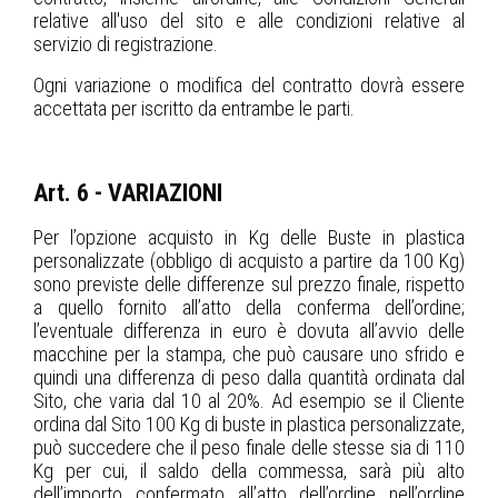
relative all'uso del sito e alle condizioni relative al
servizio di registrazione.
Ogni variazione o modifica del contratto dovrà essere
accettata per iscritto da entrambe le parti.
Art. 6 - VARIAZIONI
Per l’opzione acquisto in Kg delle Buste in plastica
personalizzate (obbligo di acquisto a partire da 100 Kg)
sono previste delle differenze sul prezzo finale, rispetto
a quello fornito all’atto della conferma dell’ordine;
l’eventuale differenza in euro è dovuta all’avvio delle
macchine per la stampa, che può causare uno sfrido e
quindi una differenza di peso dalla quantità ordinata dal
Sito, che varia dal 10 al 20%. Ad esempio se il Cliente
ordina dal Sito 100 Kg di buste in plastica personalizzate,
può succedere che il peso finale delle stesse sia di 110
Kg per cui, il saldo della commessa, sarà più alto
dell’importo confermato all’atto dell’ordine nell’ordine