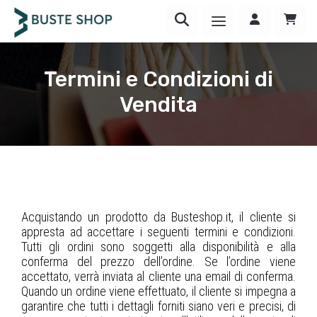
Termini e Condizioni di
Vendita
Acquistando un prodotto da Busteshop.it, il cliente si
appresta ad accettare i seguenti termini e condizioni.
Tutti gli ordini sono soggetti alla disponibilità e alla
conferma del prezzo dell’ordine. Se l’ordine viene
accettato, verrà inviata al cliente una email di conferma.
Quando un ordine viene effettuato, il cliente si impegna a
garantire che tutti i dettagli forniti siano veri e precisi, di