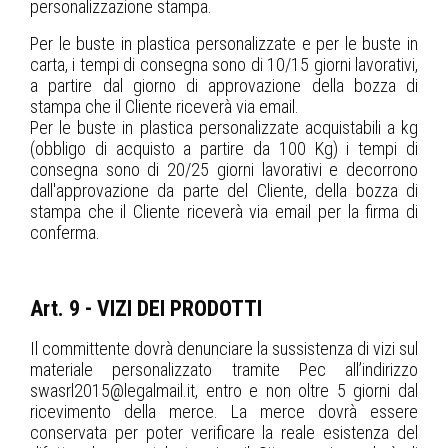
personalizzazione stampa.
Per le buste in plastica personalizzate e per le buste in
carta, i tempi di consegna sono di 10/15 giorni lavorativi,
a partire dal giorno di approvazione della bozza di
stampa che il Cliente riceverà via email.
Per le buste in plastica personalizzate acquistabili a kg
(obbligo di acquisto a partire da 100 Kg) i tempi di
consegna sono di 20/25 giorni lavorativi e decorrono
dall'approvazione da parte del Cliente, della bozza di
stampa che il Cliente riceverà via email per la firma di
conferma.
Art. 9 - VIZI DEI PRODOTTI
Il committente dovrà denunciare la sussistenza di vizi sul
materiale personalizzato tramite Pec all’indirizzo
swasrl2015@legalmail.it, entro e non oltre 5 giorni dal
ricevimento della merce. La merce dovrà essere
conservata per poter verificare la reale esistenza del