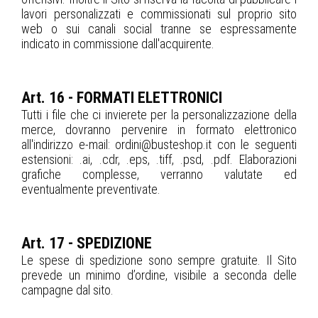
lavori personalizzati e commissionati sul proprio sito
web o sui canali social tranne se espressamente
indicato in commissione dall'acquirente.
Art. 16 - FORMATI ELETTRONICI
Tutti i file che ci invierete per la personalizzazione della
merce, dovranno pervenire in formato elettronico
all'indirizzo e-mail: ordini@busteshop.it con le seguenti
estensioni: .ai, .cdr, .eps, .tiff, .psd, .pdf. Elaborazioni
grafiche complesse, verranno valutate ed
eventualmente preventivate.
Art. 17 - SPEDIZIONE
Le spese di spedizione sono sempre gratuite. Il Sito
prevede un minimo d’ordine, visibile a seconda delle
campagne dal sito.