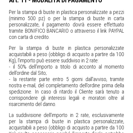
Art. 11 - MODALITÀ DI PAGAMENTO
Per la stampa di buste in plastica personalizzate a pezzi
(minimo 500 pz) o per la stampa di buste in carta
personalizzate, il pagamento dovrà essere effettuato
tramite BONIFICO BANCARIO o attraverso il link PAYPAL
con carta di credito.
Per la stampa di buste in plastica personalizzate
acquistabili a peso (obbligo di acquisto a partire da 100
Kg), l'importo può essere suddiviso in 2 rate:
- il 50% dell'importo a titolo di acconto al momento
dell’ordine dal Sito;
- la restante parte entro 5 giorni dall'avviso, tramite
nostra e-mail, del completamento dell'ordine prima della
spedizione. In caso di ritardo il Cliente sarà tenuto a
corrispondere gli interessi legali e moratori oltre al
risarcimento del danno.
La suddivisione dell'importo in 2 rate, esclusivamente
per la stampa di buste in plastica personalizzate,
acquistabili a peso (obbligo di acquisto a partire da 100