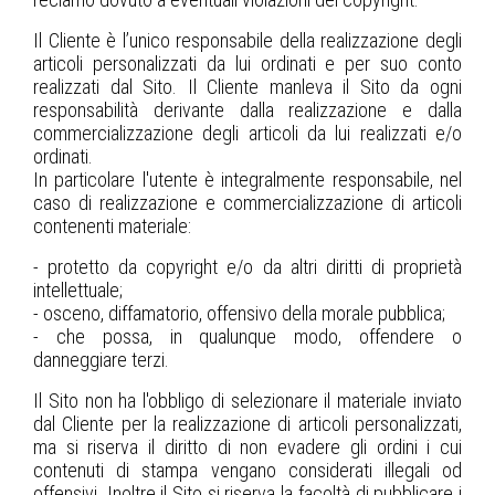
Il Cliente è l’unico responsabile della realizzazione degli
articoli personalizzati da lui ordinati e per suo conto
realizzati dal Sito. Il Cliente manleva il Sito da ogni
responsabilità derivante dalla realizzazione e dalla
commercializzazione degli articoli da lui realizzati e/o
ordinati.
In particolare l'utente è integralmente responsabile, nel
caso di realizzazione e commercializzazione di articoli
contenenti materiale:
- protetto da copyright e/o da altri diritti di proprietà
intellettuale;
- osceno, diffamatorio, offensivo della morale pubblica;
- che possa, in qualunque modo, offendere o
danneggiare terzi.
Il Sito non ha l'obbligo di selezionare il materiale inviato
dal Cliente per la realizzazione di articoli personalizzati,
ma si riserva il diritto di non evadere gli ordini i cui
contenuti di stampa vengano considerati illegali od
offensivi. Inoltre il Sito si riserva la facoltà di pubblicare i