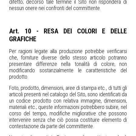
difetto; decorso tale termine il Sito non risponderà di
nessun onere nei confronti del committente.
Art. 10 - RESA DEI COLORI E DELLE
GRAFICHE
Per ragioni legate alla produzione potrebbe verificarsi
che, forniture diverse dello stesso articolo potranno
presentare differenze nella tonalità di colore, non
modificando sostanzialmente le caratteristiche del
prodotto.
Foto, prodotto, dimensioni, aree di stampa etc., di tutti gli
articoli presenti nel catalogo del Sito, sono identificati da
un codice prodotto con relativa immagine, dimensioni,
materiali etc.; queste informazioni potrebbero subire, nel
corso del tempo, modifiche migliorative che possono
intervenire senza che ciò possa costituire elemento di
contestazione da parte del committente.