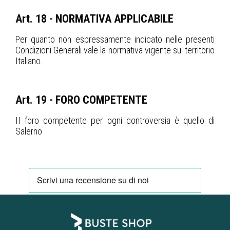
Art. 18 - NORMATIVA APPLICABILE
Per quanto non espressamente indicato nelle presenti
Condizioni Generali vale la normativa vigente sul territorio
Italiano.
Art. 19 - FORO COMPETENTE
II foro competente per ogni controversia è quello di
Salerno