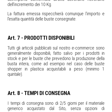
dell’incremento dei 10 Kg.
La fattura emessa rispecchierà comunque l’importo e
l'esatta quantità delle buste consegnate.
Art. 7 - PRODOTTI DISPONIBILI
Tutti gli articoli pubblicati sul nostro e-commerce sono
generalmente disponibili, fatto salvo per i prodotti in
stock e per le buste che prevedono la produzione della
busta intera, come ad esempio nel caso delle buste
shopper in plastica acquistabili a peso (minimo 1
quintale).
Art. 8 - TEMPI DI CONSEGNA
I tempi di consegna sono di 2/5 giorni per il materiale
generico acquistato dal Sito, senza opzioni di