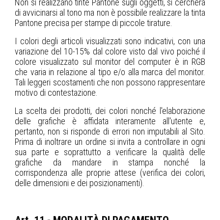
Non si realizzano tinte Pantone sugli oggetti, si cercherà
di avvicinarsi al tono ma non è possibile realizzare la tinta
Pantone precisa per stampe di piccole tirature.
I colori degli articoli visualizzati sono indicativi, con una
variazione del 10-15% dal colore visto dal vivo poiché il
colore visualizzato sul monitor del computer è in RGB
che varia in relazione al tipo e/o alla marca del monitor.
Tali leggeri scostamenti che non possono rappresentare
motivo di contestazione.
La scelta dei prodotti, dei colori nonché l'elaborazione
delle grafiche è affidata interamente all'utente e,
pertanto, non si risponde di errori non imputabili al Sito.
Prima di inoltrare un ordine si invita a controllare in ogni
sua parte e soprattutto a verificare la qualità delle
grafiche da mandare in stampa nonché la
corrispondenza alle proprie attese (verifica dei colori,
delle dimensioni e dei posizionamenti).