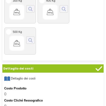
300 Kg
400 Kg
500 Kg
Dettaglio dei costi
Dettaglio dei costi
Costo Prodotto
0
Costo Cliché flessografico