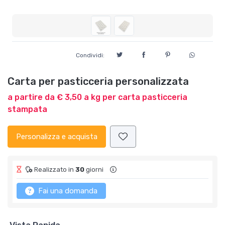
Condividi:
Carta per pasticceria personalizzata
a partire da € 3,50 a kg per carta pasticceria
stampata
Personalizza e acquista
Realizzato in
30
giorni
Fai una domanda