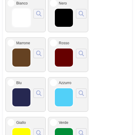
Bianco
Nero
Marrone
Rosso
Blu
Azzurro
Giallo
Verde