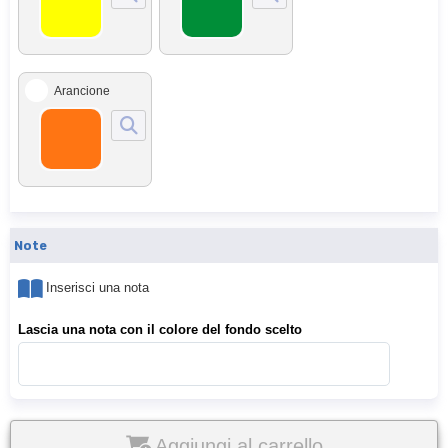
Arancione
Note
Inserisci una nota
Lascia una nota con il colore del fondo scelto
Aggiungi al carrello