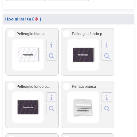
Tipo di Carta (
)
Pelleaglio bianca
Pelleaglio fondo pieno
Pelleaglio fondo pieno + damascato
Perlata bianca