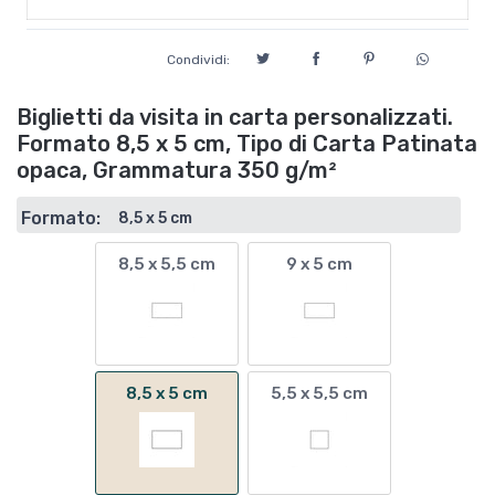
Condividi:
Biglietti da visita in carta personalizzati.
Formato 8,5 x 5 cm, Tipo di Carta Patinata
opaca, Grammatura 350 g/m²
Formato:
8,5 x 5 cm
8,5 x 5,5 cm
9 x 5 cm
8,5 x 5 cm
5,5 x 5,5 cm