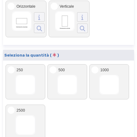
Orizzontale
Verticale
Seleziona la quantità (
)
250
500
1000
2500