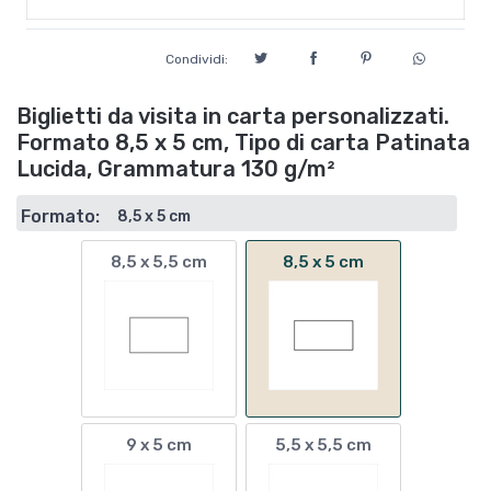
Condividi:
Biglietti da visita in carta personalizzati.
Formato 8,5 x 5 cm, Tipo di carta Patinata
Lucida, Grammatura 130 g/m²
Formato:
8,5 x 5 cm
8,5 x 5,5 cm
8,5 x 5 cm
9 x 5 cm
5,5 x 5,5 cm