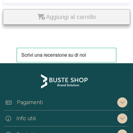
Aggiungi al carrello
Pagamenti
Info utili