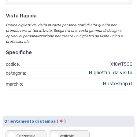
Vista Rapida
Ordina biglietti da visita in carta personaizzati di alta qualità per
promuovere la tua attività. Scegli tra una vasta gamma di design e
opzioni di personalizzazione per creare un biglietto da visita unico e
professionale.
Specifiche
codice:
X1QWT5GQ
Bigliettini da visita
categoria:
Busteshop.it
marchio:
Orientamento di stampa (
)
Orizzontale
Verticale