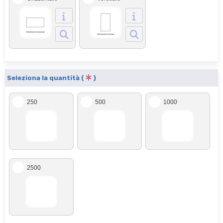
Seleziona la quantità (
)
250
500
1000
2500