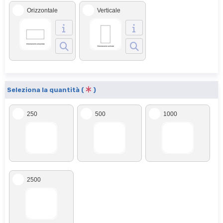
Orizzontale
Verticale
Seleziona la quantità (
)
250
500
1000
2500