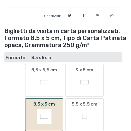
Condividi:
Biglietti da visita in carta personalizzati.
Formato 8,5 x 5 cm, Tipo di Carta Patinata
opaca, Grammatura 250 g/m²
Formato:
8,5 x 5 cm
8,5 x 5,5 cm
9 x 5 cm
8,5 x 5 cm
5,5 x 5,5 cm